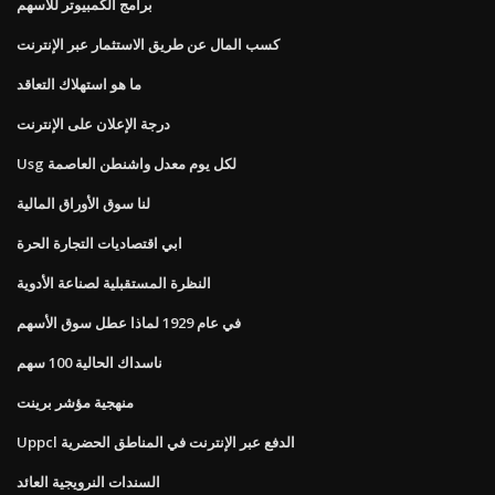
برامج الكمبيوتر للأسهم
كسب المال عن طريق الاستثمار عبر الإنترنت
ما هو استهلاك التعاقد
درجة الإعلان على الإنترنت
Usg لكل يوم معدل واشنطن العاصمة
لنا سوق الأوراق المالية
ابي اقتصاديات التجارة الحرة
النظرة المستقبلية لصناعة الأدوية
في عام 1929 لماذا عطل سوق الأسهم
ناسداك الحالية 100 سهم
منهجية مؤشر برينت
Uppcl الدفع عبر الإنترنت في المناطق الحضرية
السندات النرويجية العائد