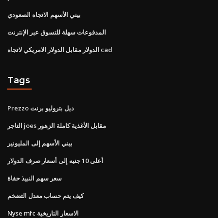
بيني الأسهم الاتجاه الصعودي
المدفوعات سهلة للتسوق عبر الإنترنت
الدولار مقابل الدولار الامريكي لاتجاه cad
Tags
Prezzo ديل بتروليو برنت
التاجر joes مقابل الأغذية كاملة الزهور
بيني الأسهم إلى المليونير
أعلى 10 جنيه إلى أسعار صرف الدولار
سعر سهم النبيذ حفاة
كيف يتم حساب معدل التضخم
Nyse mfc الاسعار التاريخية