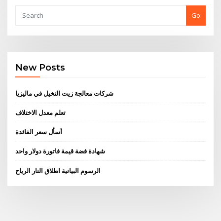
Go
New Posts
شركات معالجة زيت النخيل في ماليزيا
تعلم معدل الاختلاف
أسأل سعر الفائدة
شهادة فضة قيمة فاتورة دولار واحد
الرسوم البيانية اطلاق النار الرياح