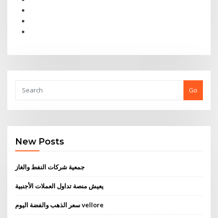
Go
New Posts
جمعية شركات النفط والغاز
يعيش منصة تداول العملات الأجنبية
سعر الذهب والفضة اليوم vellore