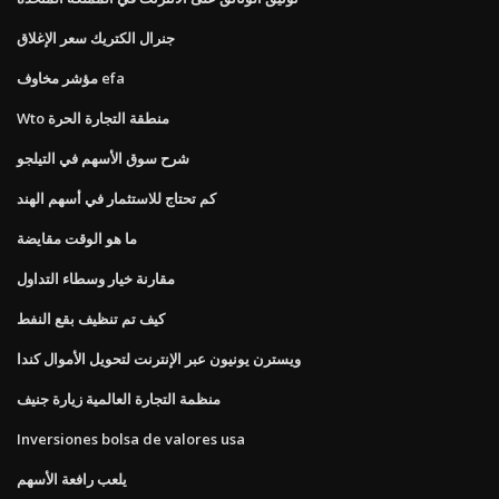
جنرال الكتريك سعر الإغلاق
مؤشر مخاوف efa
Wto منطقة التجارة الحرة
شرح سوق الأسهم في التيلجو
كم تحتاج للاستثمار في أسهم الهند
ما هو الوقت مقايضة
مقارنة خيار وسطاء التداول
كيف تم تنظيف بقع النفط
ويسترن يونيون عبر الإنترنت لتحويل الأموال كندا
منظمة التجارة العالمية زيارة جنيف
Inversiones bolsa de valores usa
يلعب رافعة الأسهم