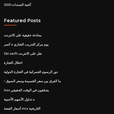
أغنية السندات 2020
Featured Posts
محادثة حقيقية على الانترنت
كسر o يوم مركز التدريب التجاري
Sbi swift نقل على الانترنت
اختلال التجارة
دور الرسوم الجمركية في التجارة الدولية
• ما الفرق بين سعر القسيمة وسعر السوق
Aex يتدفقون في الوقت الحقيقي
ه تداول الأسهم الأجنبية
أسعار الفضة mcx التاريخية