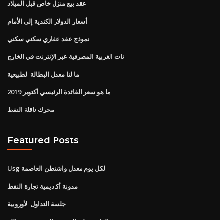
عقد بيع منزل خاص قبل الميلاد
أسعار الدولار الكندية إلى الأمام
نموذج عقد عقاري سكني سكني
نات الغربية المصرفية عبر الإنترنت في الخارج
ما لنا معدل البطالة الطبيعية
ما هو سعر الفائدة الرئيسي أكتوبر 2019
محرك ناقلة النفط
Featured Posts
Usg لكل يوم معدل واشنطن العاصمة
مدونة أكاديمية تجارة النفط
جلسة التداول الأوروبية