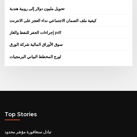
تحويل مليون دولار إلى روبية هندية
كيفية ملف الضمان الاجتماعي نداء العجز على الانترنت
إجراءات الحفر للنفط والغاز pdf
سوق الأوراق المالية شركة الورق
اورج المخطط البياني البرمجيات
Top Stories
تبادل سنغافورة مؤشر محدود