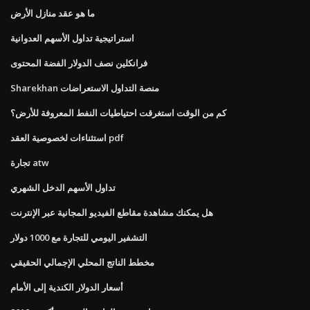
ما هو عقد منازل الأرض
استراتيجية تداول الأسهم العدوانية
فرانكلين نصف الدولار الفضة المحتوى
Sharekhan منصة التداول الاستعراضات
كم من الوقت استغرقت احتياطيات النفط المعروفة للأرض؟
استثناءات لخصوصية العقد pdf
تجارة atw
تداول الأسهم الدخل الشهري
هل يمكنك مشاهدة مقاطع الفيديو المجانية عبر الإنترنت
التشفير اليومي للتجارة مع 1000 دولار
مخطط الناتج المحلي الإجمالي الحقيقي
أسعار الدولار الكندية إلى الأمام