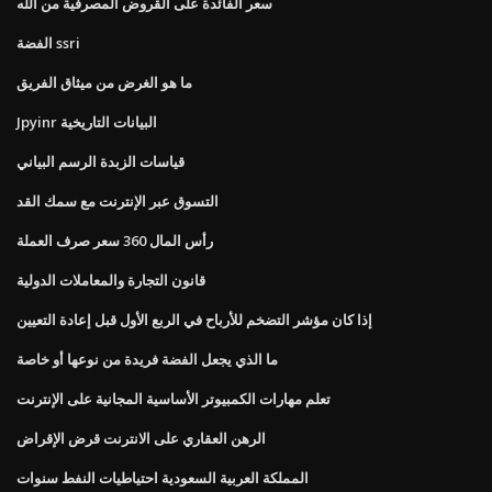
سعر الفائدة على القروض المصرفية من الله
الفضة ssri
ما هو الغرض من ميثاق الفريق
Jpyinr البيانات التاريخية
قياسات الزبدة الرسم البياني
التسوق عبر الإنترنت مع سمك القد
رأس المال 360 سعر صرف العملة
قانون التجارة والمعاملات الدولية
إذا كان مؤشر التضخم للأرباح في الربع الأول قبل إعادة التعيين
ما الذي يجعل الفضة فريدة من نوعها أو خاصة
تعلم مهارات الكمبيوتر الأساسية المجانية على الإنترنت
الرهن العقاري على الانترنت قرض الإقراض
المملكة العربية السعودية احتياطيات النفط سنوات