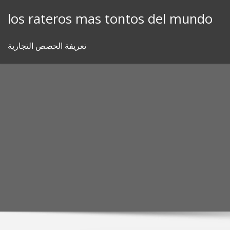
Skip
los rateros mas tontos del mundo
to
content
تعريفة الحصص التجارية