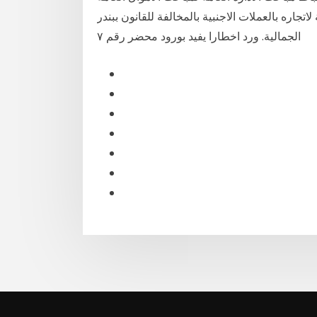
ره بالعملات الاجنبية بالمخالفة للقانون ببندر
الجمالية. ورد اخطارا يفيد بورود محضر رقم ٧