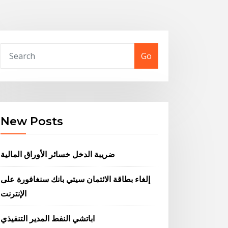
Go
New Posts
ضريبة الدخل خسائر الأوراق المالية
إلغاء بطاقة الائتمان سيتي بانك سنغافورة على
الإنترنت
اباتشي النفط المدير التنفيذي