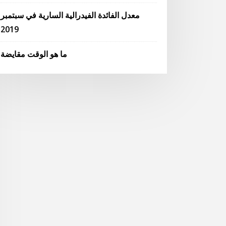
معدل الفائدة الفيدرالية السارية في سبتمبر
2019
ما هو الوقت مقايضة