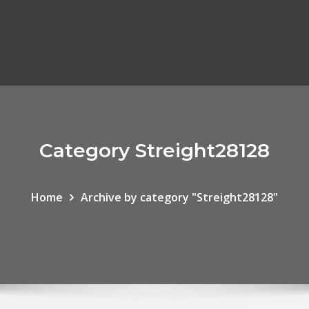
Category Streight28128
Home
Archive by category "Streight28128"