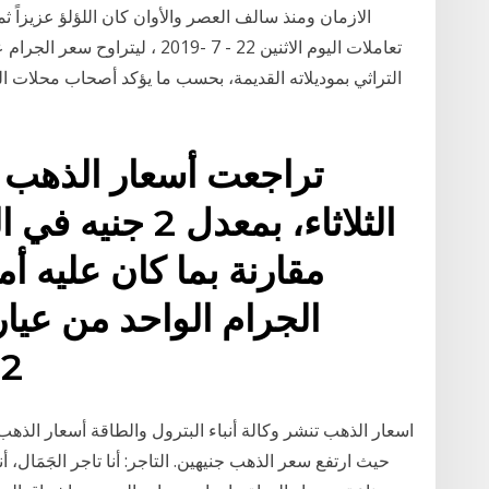
الازمان ومنذ سالف العصر والأوان كان اللؤلؤ عزيزاً
التراثي بموديلاته القديمة، بحسب ما يؤكد أصحاب محلات
تراجعت أسعار الذهب ف
الثلاثاء، بمعدل
مقارنة بما كان عليه 
692.2 
اسعار الذهب تنشر وكالة أنباء البترول والطاقة أسعار الذهب
حيث ارتفع سعر الذهب جنيهين. التاجر: أنا تاجر الجَمَال، أنا 