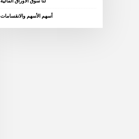
لنا سوق الأوراق المالية
أسهم الأسهم والانقسامات