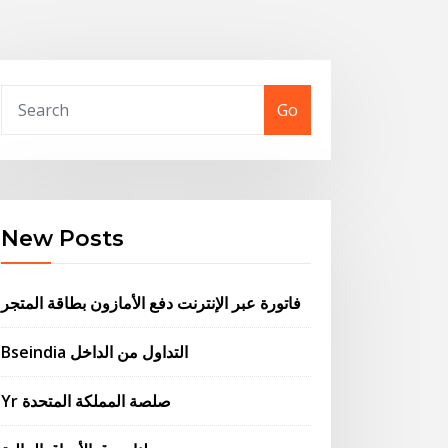
Go
New Posts
فاتورة عبر الإنترنت دفع الأمازون بطاقة المتجر
Bseindia التداول من الداخل
Yr صلصة المملكة المتحدة