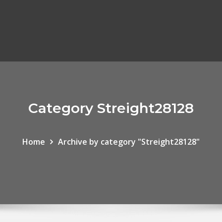
Category Streight28128
Home
Archive by category "Streight28128"