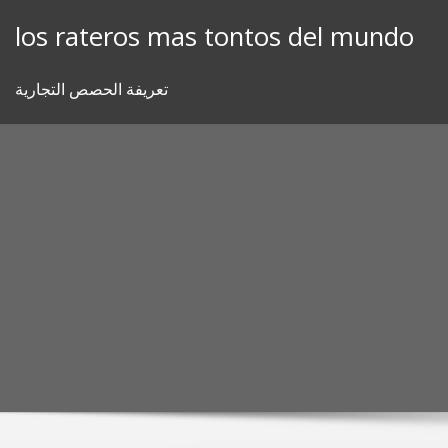
Skip
los rateros mas tontos del mundo
to
content
تعريفة الحصص التجارية