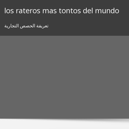
Skip
los rateros mas tontos del mundo
to
content
تعريفة الحصص التجارية