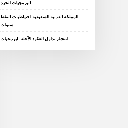
البرمجيات الحرة
المملكة العربية السعودية احتياطيات النفط
سنوات
انتشار تداول العقود الآجلة البرمجيات