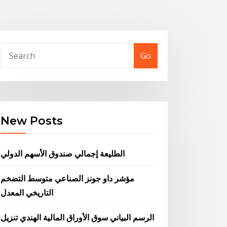
Go
New Posts
الطليعة إجمالي صندوق الأسهم الدولي
مؤشر داو جونز الصناعي متوسط ​​التضخم
التاريخي المعدل
الرسم البياني سوق الأوراق المالية الهندي تنزيل