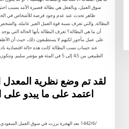
سوق العمل، وبالفعل هي بطالة قصيرة الأمد بسبب احتيا
ظاهر تحدث عند عدم وجود فرصة للأشخاص في الحصو
البطالة, والتي تعرف نسبة قوة العمل الغير عاملة. والشخص ا
أن ما هي البطالة؟ تعرف البطالة بأنها الحالة التي يوجد 
على عمل مأجور لكنهم لا يستطيعون ذلك، حيث أن الأطفال 
عند حساب نسب البطالة كانت هذه حالة اقتصادية نادر
الطبيعي من 4.5 إلى 5 في المئة هو مؤشر سل
لقد تم وضع نظرية المعدل ا
اعتمد على ما يبدو على ا