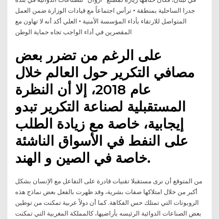
جدرا الساحلية بمنطقة • ترأس اجتماعاً مع قيادات الوزارة ضمن العمل
المتواصل للارتقاء بأداء المؤسسة الأمنية • العلي أكد أنه لا تهاون مع
المقصرين في أداء الواجب تجاه حماية الوطن
على الرغم من تضرر بعض
مصافي التكرير حول العالم خلال
عام 2018، إلا أن النظرة
المستقبلية لصناعة التكرير تبدو
إيجابية، خاصة مع زيادة الطلب
على النفط في الأسواق الناشئة
خاصة في الصين و الهند.
من المتوقع أن نرى مستقبلا تقنيات قادرة على التفاعل مع الإنسان بشكل
أكبر من خلال امتلاكها صفات بشرية، وقد ظهرت بالفعل بعض نماذج هذه
الروبوتات التي تمتلك حس الفكاهة. كما أن دولاً عربية تمكنت من توطين
بعض الصناعات الدوائية الرئيسه بأراضيها، كالمملكة المغربية التي تمكنت