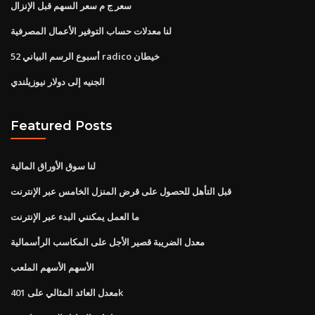
سعر ج م سعر السهم قبل الإنزال
لنا معدلات حساب التوفير الأعمال المصرفية
52 أسبوع الرسم البياني radico خيطان
الجنيه إلى دولار نيوزيلندي
Featured Posts
لنا سوق الأوراق المالية
قبل التأهل للحصول على قرض المنزل الخامس عبر الإنترنت
ما العمل يمكنني البدء عبر الإنترنت
معدل الضريبة قصير الأجل على المكاسب الرأسمالية
الأسهم الأسهم الملعب
معدل العائد المثالي على 401k