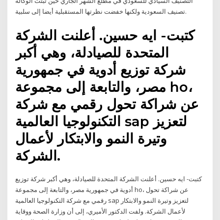
التصنيف السيادي للسعودي في مطلع الشهر الجاري حين ثبتت الوكالة
تصنيف السعودية ولكنها خفضت نظرتها المستقبلية أيضا إلى سلبية.
كتبت- ايه حسين. أعلنت الشركة
المتحدة للصيادلة، وهي أكبر
شركة توزيع أدوية في جمهورية
مصر، والتابعة إلى مجموعة ho،
عن شراكة تحول رقمي مع شركة
التكنولوجيا العالمية sap لتعزيز
وتيرة النمو والابتكار لأعمال
الشركة.
كتبت- ايه حسين. أعلنت الشركة المتحدة للصيادلة، وهي أكبر شركة توزيع
أدوية في جمهورية مصر، والتابعة إلى مجموعة ho، عن شراكة تحول
رقمي مع شركة التكنولوجيا العالمية sap لتعزيز وتيرة النمو والابتكار
لأعمال الشركة. ولفت الدكتور الأميري، إلى أن وزارة الصحة ووقاية