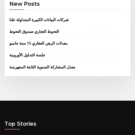
New Posts
شركات البيانات الكبيرة المتداولة علنا
التحوط التجاري صندوق التحوط
معدلات الرهن العقاري 15 سنة جامبو
جلسة التداول الأوروبية
معدل المشاركة السنوية الثابتة المفهرسة
Top Stories