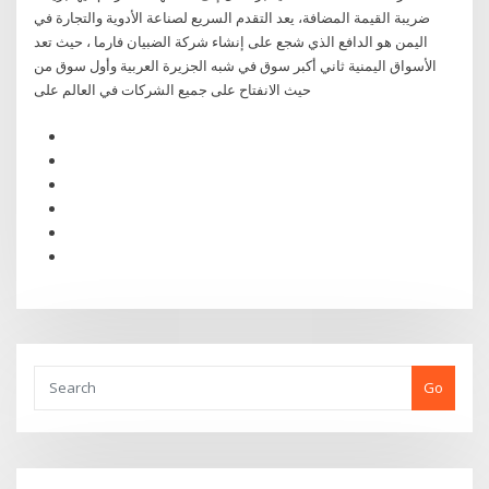
ضريبة القيمة المضافة، يعد التقدم السريع لصناعة الأدوية والتجارة في
اليمن هو الدافع الذي شجع على إنشاء شركة الضبيان فارما ، حيث تعد
الأسواق اليمنية ثاني أكبر سوق في شبه الجزيرة العربية وأول سوق من
حيث الانفتاح على جميع الشركات في العالم على
Go