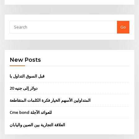
Go
New Posts
قبل السوق التداول با
20 دولار إلى جنيه
المتداولين الأسهم الخيار فكرة الكلمات المتقاطعة
Cme bond للعوائد الآجلة
العلاقة التجارية بين الصين واليابان