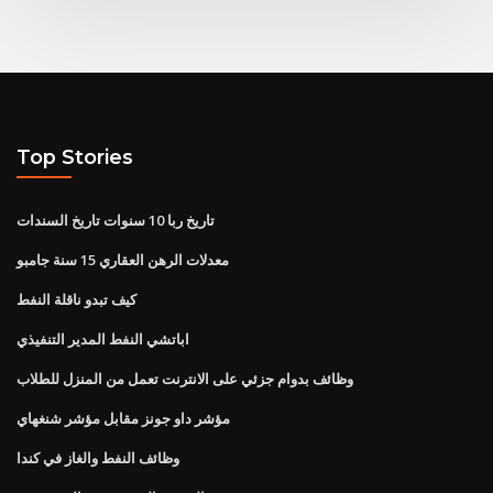
Top Stories
تاريخ ربا 10 سنوات تاريخ السندات
معدلات الرهن العقاري 15 سنة جامبو
كيف تبدو ناقلة النفط
اباتشي النفط المدير التنفيذي
وظائف بدوام جزئي على الانترنت تعمل من المنزل للطلاب
مؤشر داو جونز مقابل مؤشر شنغهاي
وظائف النفط والغاز في كندا