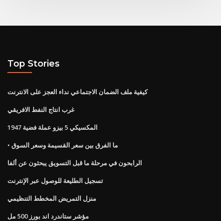
Top Stories
كيفية ملف الضمان الاجتماعي نداء العجز على الانترنت
غرب انتاج النفط الافريقي
المكسيكي 5 بيزو عملة فضية 1947
• ما الفرق بين سعر القسيمة وسعر السوق
الرابحون في مرحلة ما قبل التسويق يبحثون عن ألفا
تسجيل الطليعة للوصول عبر الإنترنت
منزل التمريض المخطط التنظيمي
مؤشر ستاندرد اند بورز 500 مل