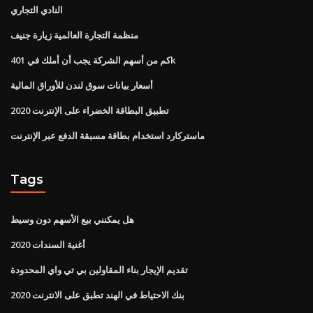
النادي التجاري
منظمة التجارة العالمية زيارة جنيف
كم من أسهم الشركة يجب أن أملك في 401k
أسعار بيانات سوق لندن للأوراق المالية
تطبيق البطاقة الخضراء على الإنترنت 2020
ماستركارد استخدام بطاقة مسبقة الدفع عبر الإنترنت
Tags
هل يمكنني بيع الأسهم دون وسيط
أغنية السندات 2020
تقديم الإيجار بناء المقاولين بي تي واي المحدودة
بنك الاحتياط في الهند تطبق على الانترنت 2020