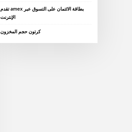
تقدم amex بطاقة الائتمان على التسوق عبر
الإنترنت
كرتون حجم المخزون