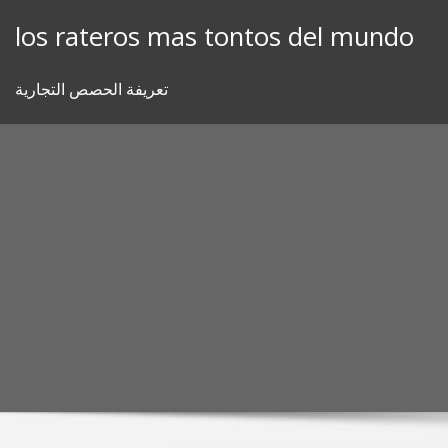
Skip
los rateros mas tontos del mundo
to
content
تعريفة الحصص التجارية