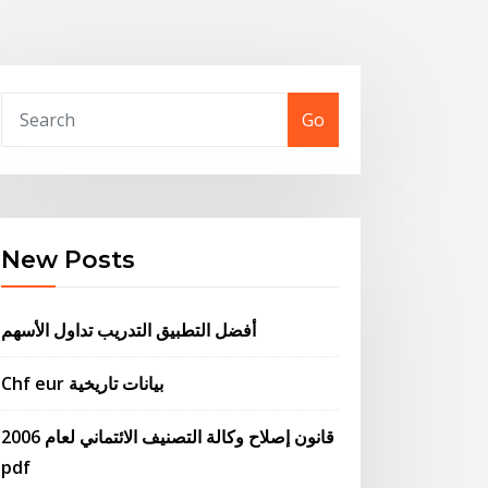
Go
New Posts
أفضل التطبيق التدريب تداول الأسهم
Chf eur بيانات تاريخية
قانون إصلاح وكالة التصنيف الائتماني لعام 2006
pdf