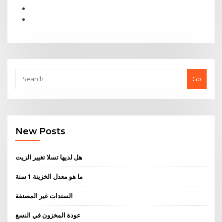
Go
New Posts
هل لديها تسلا تغيير الزيت
ما هو معدل الخزينة 1 سنة
السندات غير المصنفة
عودة المخزون في النسغ