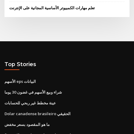
تعلم مهارات الكمبيوتر الأساسية المجانية على الإنترنت
Top Stories
الأسهم eps البيانات
شراء وبيع الأسهم في غضون 30 يوما
عينة مخطط غير ربحي للحسابات
Dolar canadense brasileiro الحقيقي
ما هو المقصود بسعر مخفض