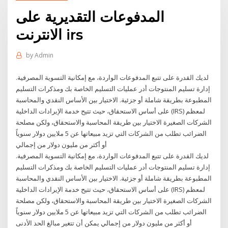
المدفوعات التقديرية على
الانترنت irs
by
Admin
لديك القدرة على تتبع المدفوعات الواردة، مع إمكانية التسوية المصرفية.
إدارة تسليم المنتوجات أدر عمليات التسليم الخاصة بك ومذكرات التسليم
المطبوعة بطريقة شاملة أو جزئية. الاختيار بين الأساس النقدي والمحاسبة
على أساس الاستحقاق، حيث تتيح خدمة الإيرادات الداخلية (IRS) لمعظم
الشركات الصغيرة الاختيار بين طريقة المحاسبة والاستحقاق، ولكن مصلحة
الضرائب تطلب من الشركات التي تزيد مبيعاتها عن 5 ملايين دولار سنوياً
أو أكثر من مليون دولار من إجمالي
لديك القدرة على تتبع المدفوعات الواردة، مع إمكانية التسوية المصرفية.
إدارة تسليم المنتوجات أدر عمليات التسليم الخاصة بك ومذكرات التسليم
المطبوعة بطريقة شاملة أو جزئية. الاختيار بين الأساس النقدي والمحاسبة
على أساس الاستحقاق، حيث تتيح خدمة الإيرادات الداخلية (IRS) لمعظم
الشركات الصغيرة الاختيار بين طريقة المحاسبة والاستحقاق، ولكن مصلحة
الضرائب تطلب من الشركات التي تزيد مبيعاتها عن 5 ملايين دولار سنوياً
أو أكثر من مليون دولار من إجمالي يمكن أن تتغير مبالغ الحد الأدنى