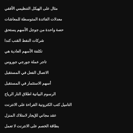
مثال على الهيكل التنظيمي الأفقي
معدلات الفائدة المتوسطة للمعاشات
حصة واحدة من جوجل الأسهم يستحق
شركات النفط القنب كندا
تكلفة الأسهم العادية هي
تاجر عملة جورجي جوروس
الاتصال الفعل في المستقبل
أسهم الاستثمار في المستقبل
الرسوم البيانية اطلاق النار الرياح
التاميل كتب الكترونية القراءة على الانترنت
عقد مجاني للإيجار لامتلاك المنزل
بطاقة الخصم على الانترنت لا تعمل