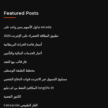
Featured Posts
تداول الأسهم بنس واحد على etrade
تطبيق البطاقة الخضراء على الإنترنت 2020
أسعار فائدة الخزانة البريطانية
أخبار الخدمات المالية والتأمين
فاز قالب بيع العقد
مخطط الطبقة الوسطى
مساوئ التسوق عبر الانترنت قوات الدفاع الشعبي
المكافئ النفط بي ام دبليو longlife 01
الكنوز الفضية
Cotización الغاز الطبيعي