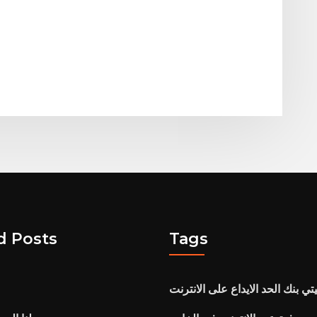
d Posts
Tags
ي بنك الحد الايداع على الانترنت