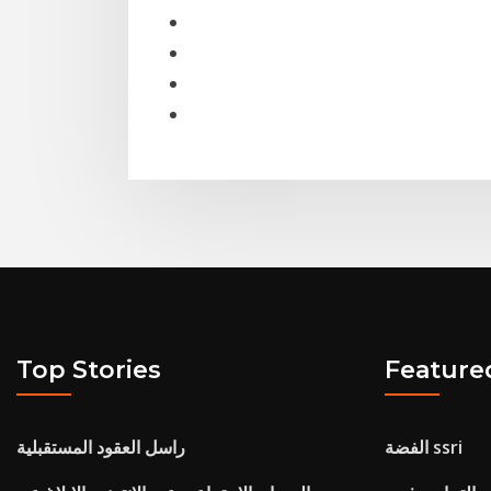
Top Stories
Feature
الفضة ssri
راسل العقود المستقبلية