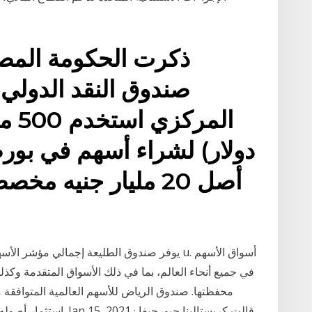
ذكرت الحكومة المصر
صندوق النقد الدولي لا
دولار) لشراء أسهم في بور
أصل 20 مليار جنيه 
يوفر صندوق الطليعة إجمالي مؤشر الأسهم الدولي
محفظتها. صندوق الرياض للأسهم العالمية المتوافقة 
استثمار أصوله في الأسه