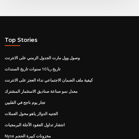
Top Stories
وصول وول مارت الجدول الزمني على الانترنت
تاريخ ربا 10 سنوات تاريخ السندات
كيفية ملف الضمان الاجتماعي نداء العجز على الانترنت
معدل نمو صناعة صناديق الاستثمار المشترك
تجار يوم ناجح في الفلبين
الجنيه الدولار ياهو محول العملات
انتشار تداول العقود الآجلة البرمجيات
Nyse مخزونات كبيرة الحجم