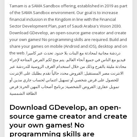
Tamam is a SAMA Sandbox offering, established in 2019 as part
of the SAMA Sandbox environment. Our goal is to increase
financial inclusion in the Kingdom in line with the Financial
Sector Development Plan, part of Saudi Arabia's Vision 2030.
Download GDevelop, an open-source game creator and create
your own games! No programming skills are required. Build and
share your games on mobile (Android and iOS), desktop and on
the web. دردشة مجانية لمحادثة مع البنات بلا حدود. تحدث عبر كاميرا
فيديو مع الناس في جميع أنحاء العالم. يتم منح لكم الفرص المتاحة لإجراء
محادثة مليئة بالفرح وذلك من خلال استخدام الغرف الروسية للدردشة عبر
الانترنت مصر المستقبل; القروض محدد حالياً تقدم بطلبك على الإنترنت
للحصول على قرض شخصي أو تسهيل ائتماني لحساب جاري مدين أو
تمويل عقاري; القروض الشخصية; برنامج أصحاب المهن الحرة; قرض
الطاقة الشمسية
Download GDevelop, an open-
source game creator and create
your own games! No
programming skills are