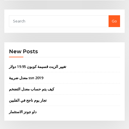
Go
New Posts
تغيير الزيت قسيمة كوبون 19.95 دولار
معدل ضريبة ssn 2019
كيف يتم حساب معدل التضخم
تجار يوم ناجح في الفلبين
داو جونز الاستثمار