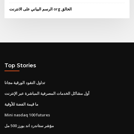
الرسم البياني على الانترنت org الخالق
Top Stories
تداول النقود الورقية مجانا
أول مشاكل الخدمات المصرفية المباشرة عبر الإنترنت
ما قيمة الفضة للأوقية
Mini nasdaq 100 futures
مؤشر ستاندرد اند بورز 500 مل