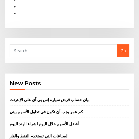
Go
New Posts
بيان حساب قرض سيارة إس بي آي على الإنترنت
كم عمر يجب أن تكون في تداول الأسهم بيني
أفضل الأسهم خلال اليوم لشراء الهند اليوم
الصناعات التي تستخدم النفط والغاز