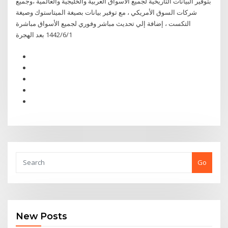
بتوفير البيانات التاريخية لجميع الأسواق العربية والخليجية والعالمية ،وجميع
شركات السوق الأمريكي ، مع توفير بيانات بصيغة الميتاستوك وصيغة
التكست ، إضافة إلي تحديث مباشر وفوري لجميع الأسواق مباشرة
1‏‏/6‏‏/1442 بعد الهجرة
Go
New Posts