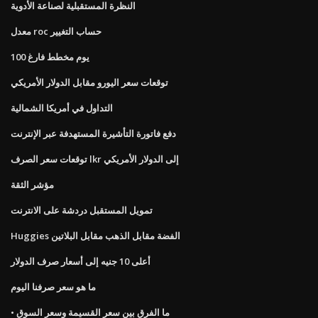
النظرة المستقبلية لصناعة الأدوية
معدل roc حساب التغيير
100 يوم مخطط فارغ
توقعات سعر اليورو مقابل الدولار الأمريكي
التداول في أمريكا الشمالية
دفع فاتورة التأشيرة المستهدفة عبر الإنترنت
توقعات سعر الصرف lkr إلى الدولار الأمريكي
مؤشر الثقة
تمويل المستقبل دردشة على الانترنت
Huggies الفضة مقابل الذهب مقابل البلاتين
أعلى 10 جنيه إلى أسعار صرف الدولار
ما هو سعر صرفنا اليوم
• ما الفرق بين سعر القسيمة وسعر السوق