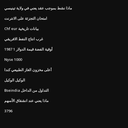
ماذا نشط بموجب عقد يعني في ولاية تينيسي
امتحان التجزئة على الانترنت
Chf eur بيانات تاريخية
غرب انتاج النفط الافريقي
1987 1 أوقية الفضة قيمة الدولار
Nyse 1000
أعلى مخزون الغاز الطبيعي كندا
الوكيل الوكيل
Bseindia التداول من الداخل
ماذا يعني عند انشقاق الأسهم
3796