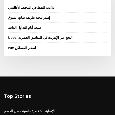
تلاعب النفط في المحيط الأطلسي
إستراتيجية طريقة صانع السوق
صيغة أيام التداول الدائنة
Uppcl الدفع عبر الإنترنت في المناطق الحضرية
Wm أسعار المساكن
Top Stories
الإصابة الشخصية حاسبة معدل الخصم